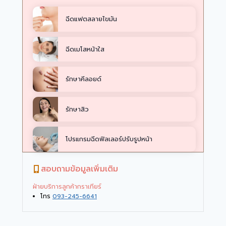
ฉีดแฟตสลายไขมัน
ฉีดเมโสหน้าใส
รักษาคีลอยด์
รักษาสิว
โปรแกรมฉีดฟิลเลอร์ปรับรูปหน้า
สอบถามข้อมูลเพิ่มเติม
ฝ่ายบริการลูกค้ากราเทียร์
โทร
093-245-6641