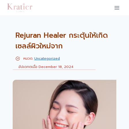
Skip
to
content
Rejuran Healer กระตุ้นให้เกิด
เซลล์ผิวใหม่จาก
หมวด:
Uncategorized
อัปเดทตเมื่อ December 18, 2024