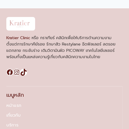
Kratier Clinic
หรือ กราเทียร์ คลินิกเพื่อให้บริการด้านความงาม
ตั้งแต่การรักษาคีย์รอย รักษาสิว Restylane ฉีดฟิลเลอร์ ลดรอย
แตกลาย กระชับร่าง เติมวิตามินผิว PICOWAY เทคโนโลยีเลเซอร์
พร้อมทั้งเป็นแหล่งความรู้เกี่ยวกับคลินิกความงามในไทย
Facebook
Instagram
TikTok
เมนูหลัก
หน้าแรก
เกี่ยวกับ
บริการ