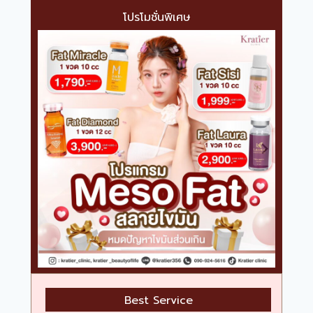
โปรโมชั่นพิเศษ
Best Service